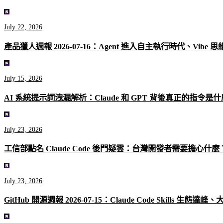
July 22, 2026
產品獵人週報 2026-07-16：Agent 進入自主執行時代、Vibe
July 15, 2026
AI 系統提示詞洩漏解析：Claude 和 GPT 背後真正的指令是
July 23, 2026
工信部點名 Claude Code 後門疑雲：台灣開發者需要擔心什麼
July 23, 2026
GitHub 開源週報 2026-07-15：Claude Code Skills 生態達峰