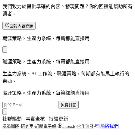
我們致力於提供準確的內容。發現問題？你的回饋能幫助所有
讀者。
回報內容問題
職涯策略 × 生產力系統，每篇都能直接用
職涯策略 × 生產力系統，每篇都能直接用
生產力系統、AI 工作流、職涯策略，每期都有能馬上執行的
東西。
職涯策略 × 生產力系統，每篇都能直接用
免費訂閱
社群驅動 · 事實查核 · 持續更新
·
·
·
·
·
聯絡我們
認識團隊
研究室
訂閱電子報
Threads
合作洽談