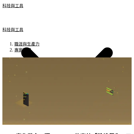
科技與工具
科技與工具
職涯與生產力
專案管理