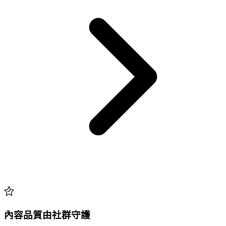
內容品質由社群守護