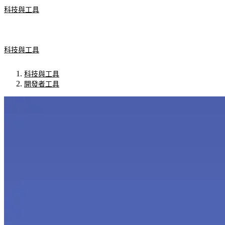
科技與工具
科技與工具
科技與工具
開發者工具