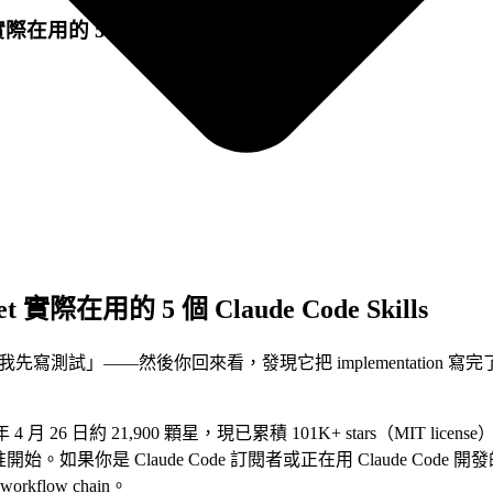
實際在用的 5 個 Claude Code Skills
et 實際在用的 5 個 Claude Code Skills
的，我先寫測試」——然後你回來看，發現它把 implementation 寫完了
2026 年 4 月 26 日約 21,900 顆星，現已累積 101K+ stars（
。如果你是 Claude Code 訂閱者或正在用 Claude Code 
flow chain。