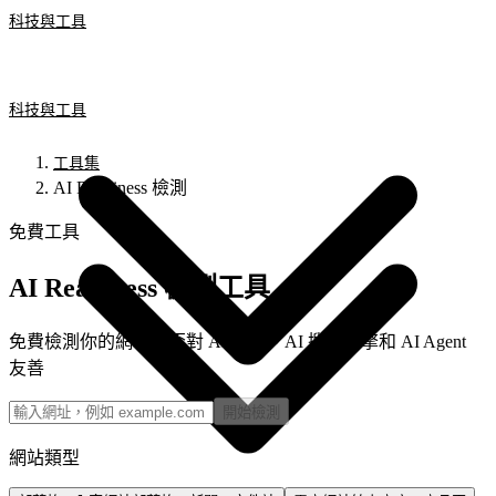
科技與工具
科技與工具
工具集
AI Readiness 檢測
免費工具
AI Readiness 檢測工具
免費檢測你的網站是否對 AI 爬蟲、AI 搜尋引擎和 AI Agent
友善
開始檢測
網站類型