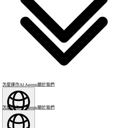
怎麼運作
AI Agents
關於我們
怎麼運作
AI Agents
關於我們
繁體中文
(
ZH
)
ZH