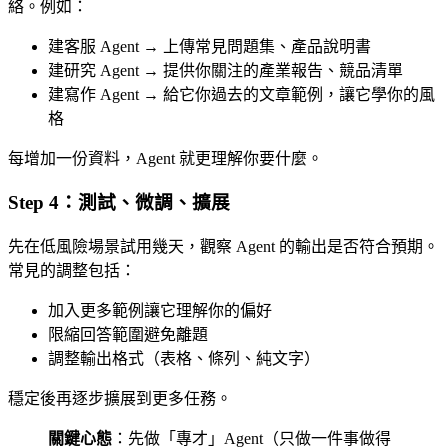
絡。例如：
建客服 Agent → 上傳常見問題集、產品說明書
建研究 Agent → 提供你關注的產業報告、競品清單
建寫作 Agent → 給它你過去的文章範例，讓它學你的風
格
每增加一份資料，Agent 就更理解你要什麼。
Step 4：測試、微調、擴展
先在低風險場景試用幾天，觀察 Agent 的輸出是否符合預期。
常見的調整包括：
加入更多範例讓它理解你的偏好
限縮回答範圍避免離題
調整輸出格式（表格、條列、純文字）
穩定後再逐步擴展到更多任務。
關鍵心態
：先做「專才」Agent（只做一件事做得