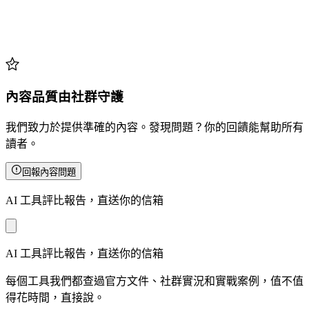
內容品質由社群守護
我們致力於提供準確的內容。發現問題？你的回饋能幫助所有
讀者。
回報內容問題
AI 工具評比報告，直送你的信箱
AI 工具評比報告，直送你的信箱
每個工具我們都查過官方文件、社群實況和實戰案例，值不值
得花時間，直接說。