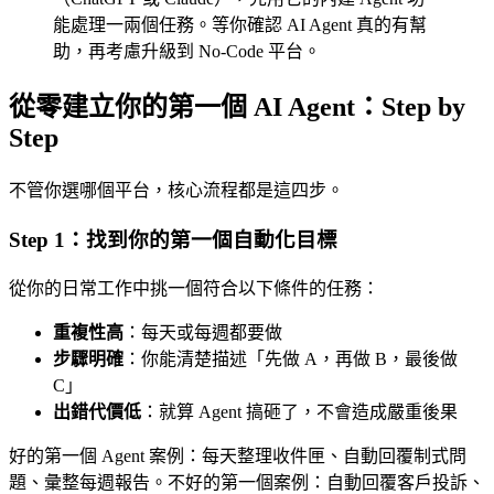
能處理一兩個任務。等你確認 AI Agent 真的有幫
助，再考慮升級到 No-Code 平台。
從零建立你的第一個 AI Agent：Step by
Step
不管你選哪個平台，核心流程都是這四步。
Step 1：找到你的第一個自動化目標
從你的日常工作中挑一個符合以下條件的任務：
重複性高
：每天或每週都要做
步驟明確
：你能清楚描述「先做 A，再做 B，最後做
C」
出錯代價低
：就算 Agent 搞砸了，不會造成嚴重後果
好的第一個 Agent 案例：每天整理收件匣、自動回覆制式問
題、彙整每週報告。不好的第一個案例：自動回覆客戶投訴、