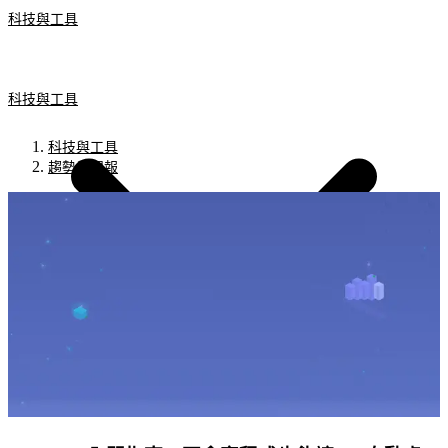
科技與工具
科技與工具
科技與工具
趨勢與週報