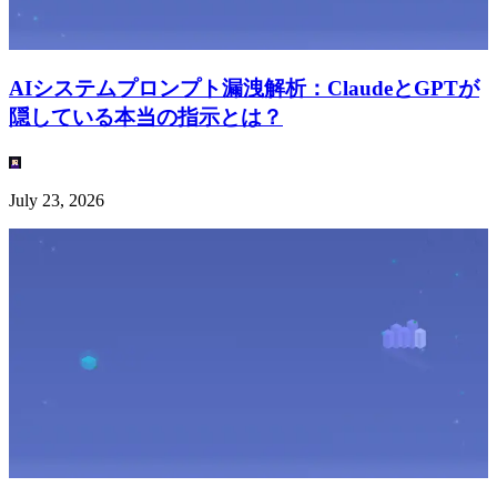
AIシステムプロンプト漏洩解析：ClaudeとGPTが
隠している本当の指示とは？
July 23, 2026