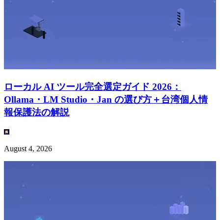
ローカル AI ツール完全選定ガイド 2026：
Ollama・LM Studio・Jan の選び方＋台湾個人情
報保護法の解説
August 4, 2026