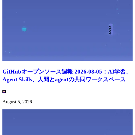
GitHubオープンソース週報 2026-08-05：AI学習、
Agent Skills、人間とagentの共同ワークスペース
August 5, 2026