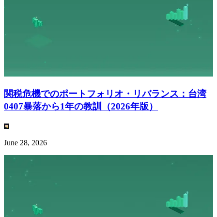
関税危機でのポートフォリオ・リバランス：台湾
0407暴落から1年の教訓（2026年版）
June 28, 2026