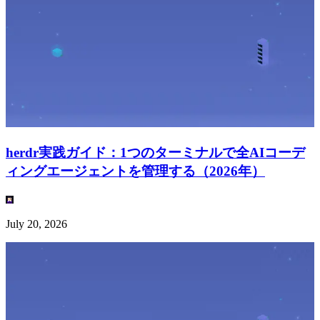
herdr実践ガイド：1つのターミナルで全AIコーデ
ィングエージェントを管理する（2026年）
July 20, 2026