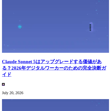
Claude Sonnet 5はアップグレードする価値があ
る？2026年デジタルワーカーのための完全決断ガ
イド
July 20, 2026