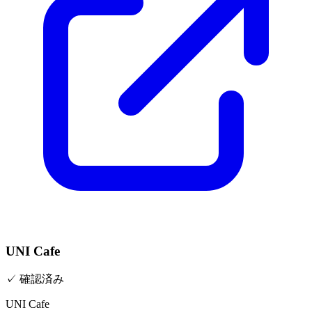
UNI Cafe
✓
確認済み
UNI Cafe