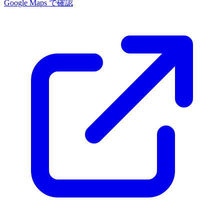
Google Maps で確認