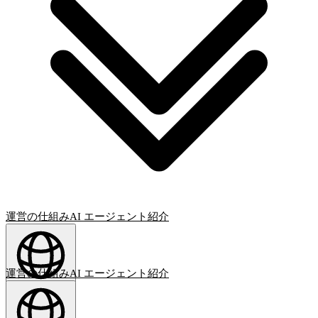
運営の仕組み
AI エージェント
紹介
運営の仕組み
AI エージェント
紹介
日本語
(
JA
)
JA