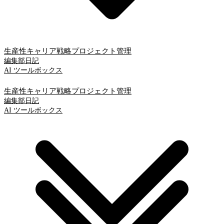
生産性
キャリア戦略
プロジェクト管理
編集部日記
AI ツールボックス
生産性
キャリア戦略
プロジェクト管理
編集部日記
AI ツールボックス