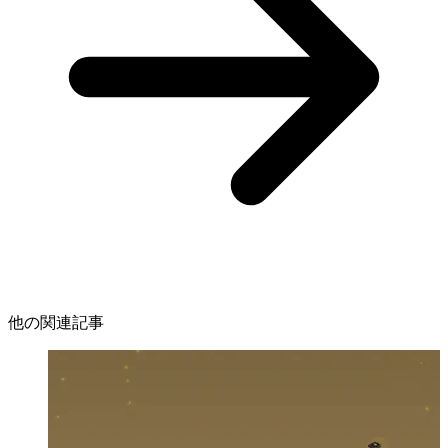
他の関連記事