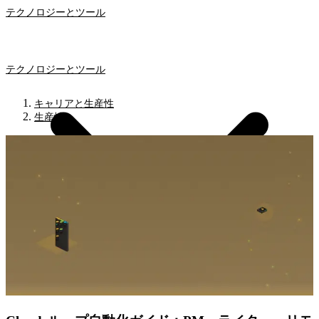
テクノロジーとツール
テクノロジーとツール
キャリアと生産性
生産性