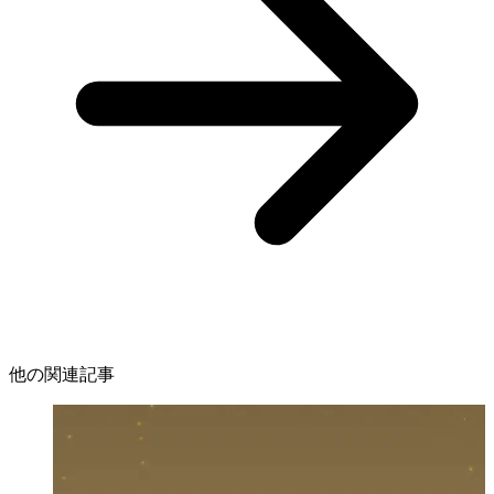
他の関連記事