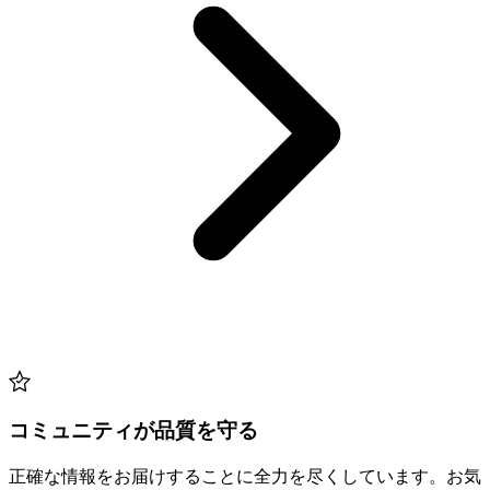
コミュニティが品質を守る
正確な情報をお届けすることに全力を尽くしています。お気