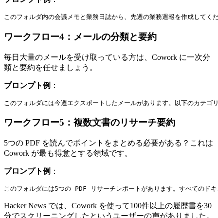
ワークフロー4：メールの分類と要約
毎日大量のメールを受け取っている方は、Cowork に一次分
類と要約を任せましょう。
プロンプト例
：
ワークフロー5：複数文書のリサーチ要約
5つの PDF を読んでポイントをまとめる必要がある？これは
Cowork が最も得意とする領域です。
プロンプト例
：
Hacker News では、Cowork を使って100件以上の履歴書を30
分でスクリーニングしたというユーザーの声がありました。