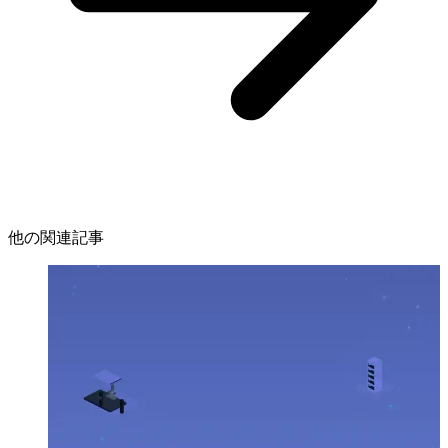
他の関連記事