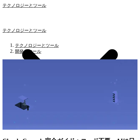
テクノロジーとツール
テクノロジーとツール
テクノロジーとツール
開発者ツール