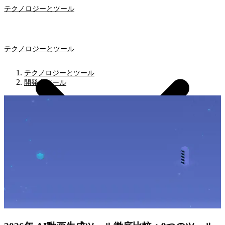
テクノロジーとツール
テクノロジーとツール
テクノロジーとツール
開発者ツール