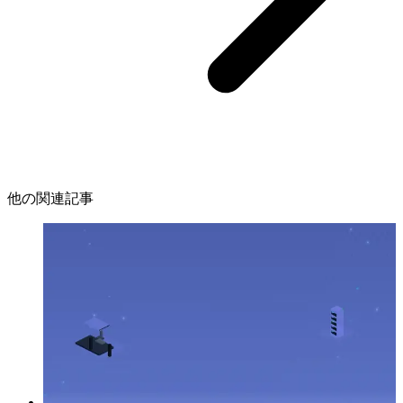
他の関連記事