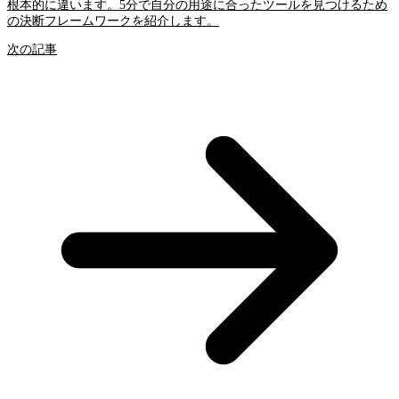
根本的に違います。5分で自分の用途に合ったツールを見つけるため
の決断フレームワークを紹介します。
次の記事