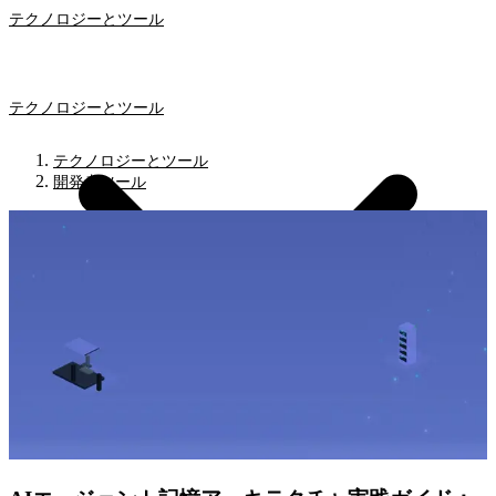
テクノロジーとツール
テクノロジーとツール
テクノロジーとツール
開発者ツール