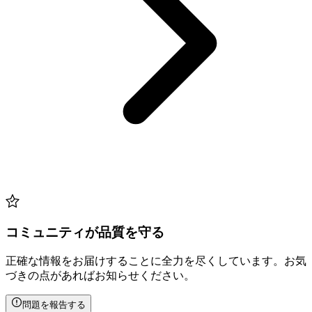
コミュニティが品質を守る
正確な情報をお届けすることに全力を尽くしています。お気
づきの点があればお知らせください。
問題を報告する