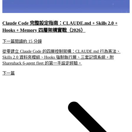
Claude Code 完整設定指南：CLAUDE.md + Skills 2.0 +
Hooks + Memory 四層架構實戰（2026）
下一篇
閱讀約 15 分鐘
從零建立 Claude Code 的四層控制架構：CLAUDE.md 行為憲法、
Skills 2.0 資料夾模組、Hooks 強制執行層、三套記憶系統。附
Shareuhack 6-agent fleet 的第一手設定經驗。
下一篇