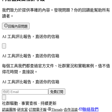
我們致力於提供準確的內容。發現問題？你的回饋能幫助所有
讀者。
回報內容問題
AI 工具評比報告，直送你的信箱
AI 工具評比報告，直送你的信箱
每個工具我們都查過官方文件、社群實況和實戰案例，值不值
得花時間，直接說。
AI 工具評比報告，直送你的信箱
免費訂閱
社群驅動 · 事實查核 · 持續更新
·
·
·
·
·
聯絡我們
認識團隊
研究室
訂閱電子報
Threads
合作洽談