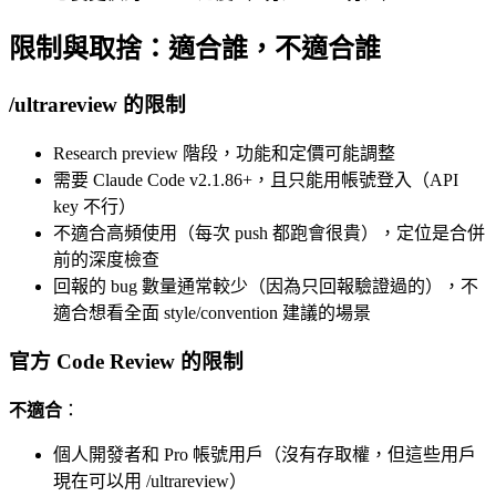
限制與取捨：適合誰，不適合誰
/ultrareview 的限制
Research preview 階段，功能和定價可能調整
需要 Claude Code v2.1.86+，且只能用帳號登入（API
key 不行）
不適合高頻使用（每次 push 都跑會很貴），定位是合併
前的深度檢查
回報的 bug 數量通常較少（因為只回報驗證過的），不
適合想看全面 style/convention 建議的場景
官方 Code Review 的限制
不適合
：
個人開發者和 Pro 帳號用戶（沒有存取權，但這些用戶
現在可以用 /ultrareview）