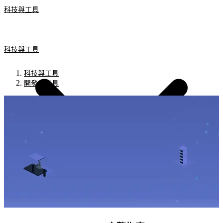
科技與工具
科技與工具
科技與工具
開發者工具