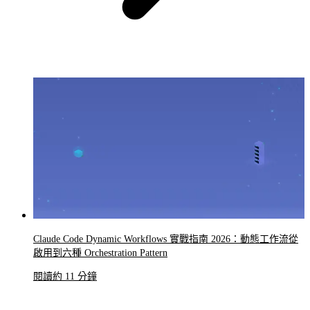
Claude Code Dynamic Workflows 實戰指南 2026：動態工作流從
啟用到六種 Orchestration Pattern
閱讀約 11 分鐘