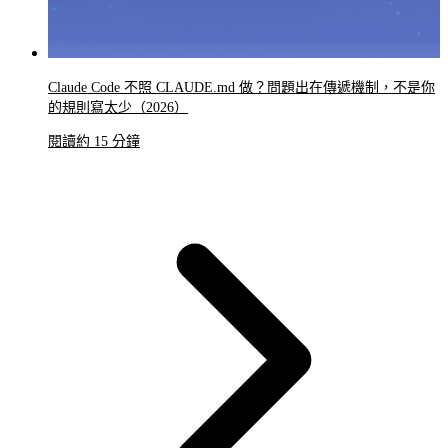
Claude Code 不照 CLAUDE.md 做？問題出在傳遞機制，不是你
的規則寫太少（2026）
閱讀約 15 分鐘