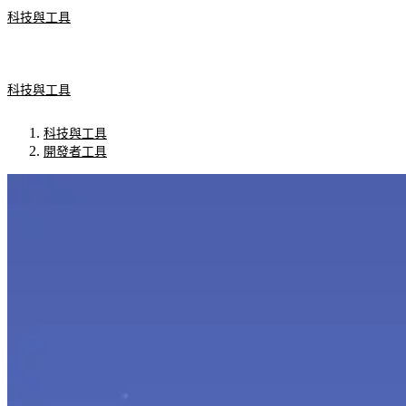
科技與工具
科技與工具
科技與工具
開發者工具