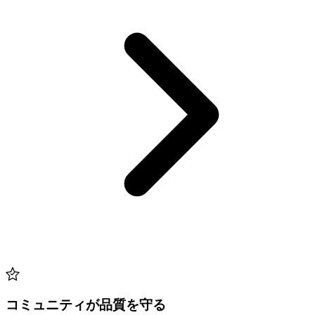
コミュニティが品質を守る