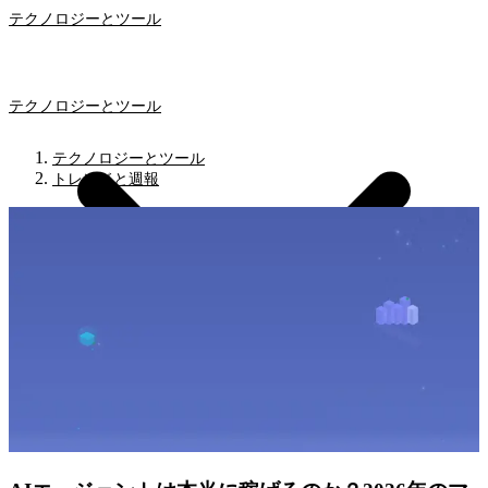
テクノロジーとツール
テクノロジーとツール
テクノロジーとツール
トレンドと週報