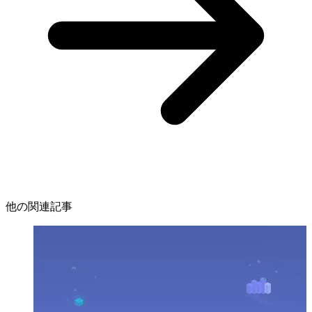
他の関連記事