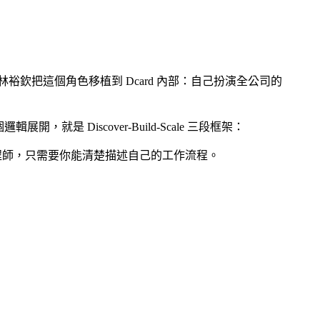
師。林裕欽把這個角色移植到 Dcard 內部：自己扮演全公司的
 Discover-Build-Scale 三段框架：
程師，只需要你能清楚描述自己的工作流程。