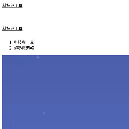
科技與工具
科技與工具
科技與工具
趨勢與週報