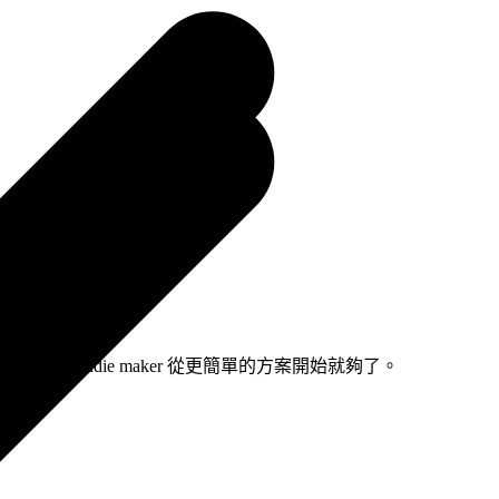
0% 的 indie maker 從更簡單的方案開始就夠了。