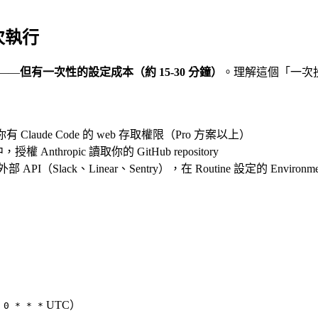
次執行
的——
但有一次性的設定成本（約 15-30 分鐘）
。理解這個「一次
 Claude Code 的 web 存取權限（Pro 方案以上）
中，授權 Anthropic 讀取你的 GitHub repository
PI（Slack、Linear、Sentry），在 Routine 設定的 Environment
UTC）
 0 * * *