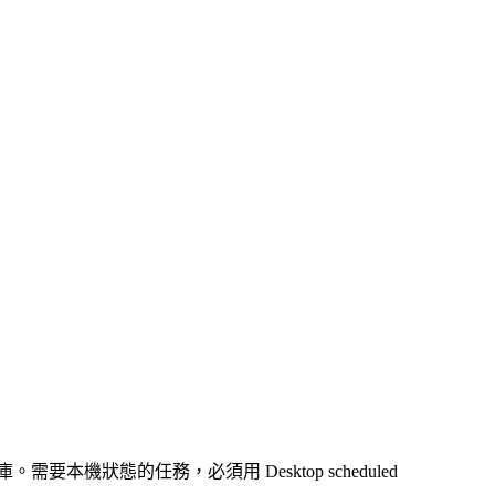
需要本機狀態的任務，必須用 Desktop scheduled