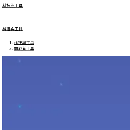
科技與工具
科技與工具
科技與工具
開發者工具