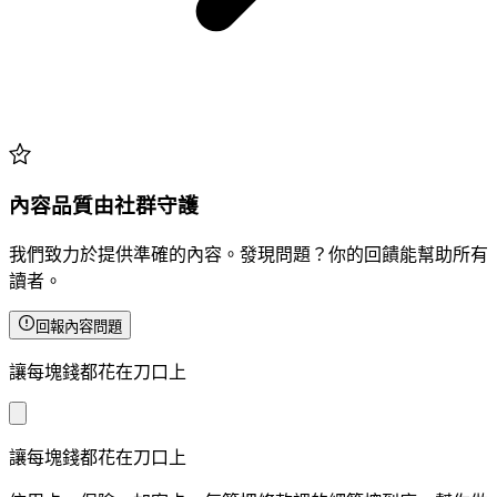
內容品質由社群守護
我們致力於提供準確的內容。發現問題？你的回饋能幫助所有
讀者。
回報內容問題
讓每塊錢都花在刀口上
讓每塊錢都花在刀口上