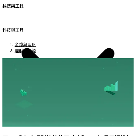
科技與工具
科技與工具
金錢與理財
理財與省錢