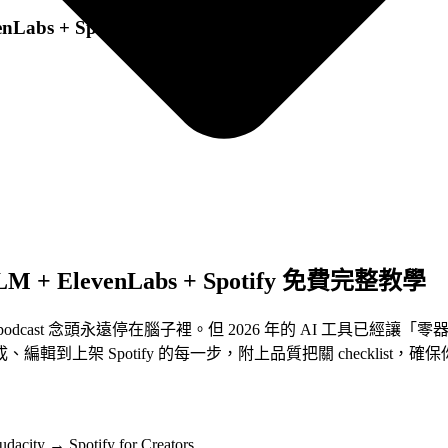
nLabs + Spotify 免費完整教學
 + ElevenLabs + Spotify 免費完整教學
ast 念頭永遠停在腦子裡。但 2026 年的 AI 工具已經讓「零
架 Spotify 的每一步，附上品質把關 checklist，確保
city → Spotify for Creators