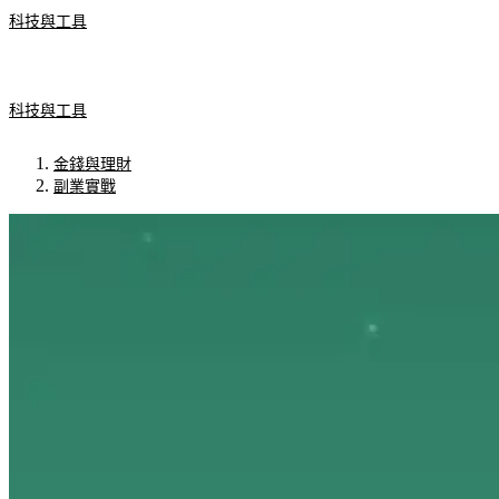
科技與工具
科技與工具
金錢與理財
副業實戰