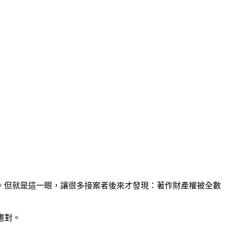
。但就是這一眼，讓很多接案者後來才發現：著作財產權被全數
應對。