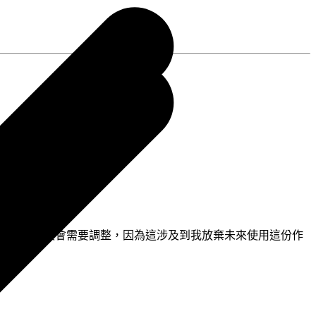
讓渡，我的報價會需要調整，因為這涉及到我放棄未來使用這份作