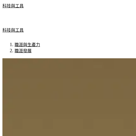
科技與工具
科技與工具
職涯與生產力
職涯發展