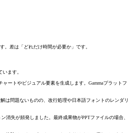
す。差は「どれだけ時間が必要か」です。
えています。
チャートやビジュアル要素を生成します。Gammaプラットフ
理解は問題ないものの、改行処理や日本語フォントのレンダリ
ン消失が頻発しました。最終成果物がPPTファイルの場合、