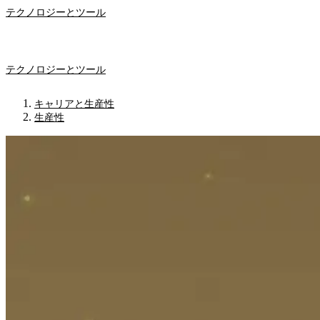
テクノロジーとツール
テクノロジーとツール
キャリアと生産性
生産性